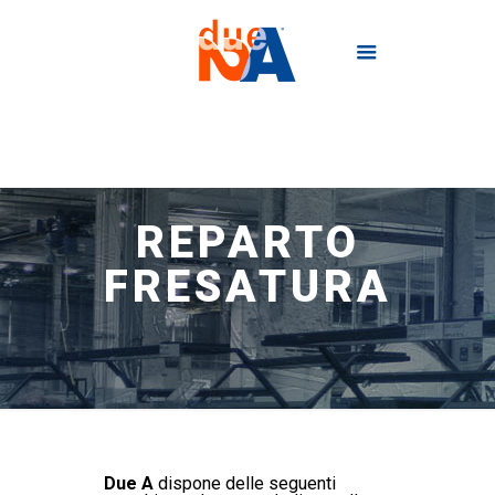
REPARTO
FRESATURA
Due A
dispone delle seguenti