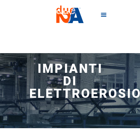
IMPIANTI
DI
ELETTROEROSI