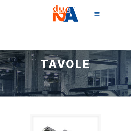
TAVOLE