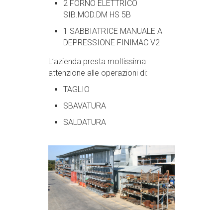
2 FORNO ELETTRICO
SIB.MOD.DM HS 5B
1 SABBIATRICE MANUALE A
DEPRESSIONE FINIMAC V2
L’azienda presta moltissima
attenzione alle operazioni di:
TAGLIO
SBAVATURA
SALDATURA