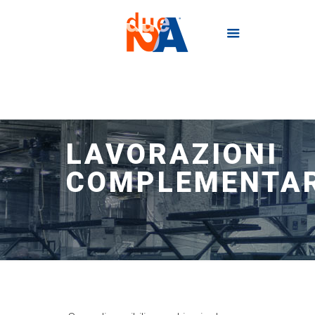
LAVORAZIONI
COMPLEMENTAR