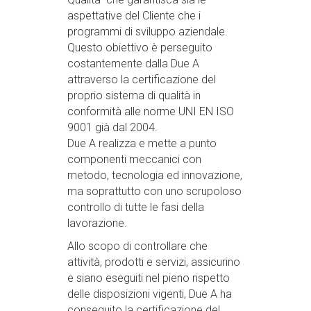
aspettative del Cliente che i
programmi di sviluppo aziendale.
Questo obiettivo è perseguito
costantemente dalla Due A
attraverso la certificazione del
proprio sistema di qualità in
conformità alle norme UNI EN ISO
9001 già dal 2004.
Due A realizza e mette a punto
componenti meccanici con
metodo, tecnologia ed innovazione,
ma soprattutto con uno scrupoloso
controllo di tutte le fasi della
lavorazione.
Allo scopo di controllare che
attività, prodotti e servizi, assicurino
e siano eseguiti nel pieno rispetto
delle disposizioni vigenti, Due A ha
conseguito la certificazione del