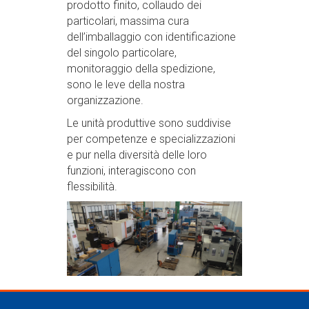
prodotto finito, collaudo dei
particolari, massima cura
dell’imballaggio con identificazione
del singolo particolare,
monitoraggio della spedizione,
sono le leve della nostra
organizzazione.
Le unità produttive sono suddivise
per competenze e specializzazioni
e pur nella diversità delle loro
funzioni, interagiscono con
flessibilità.