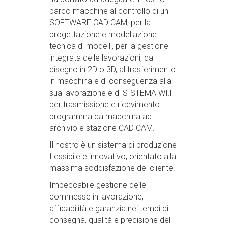
parco macchine al controllo di un
SOFTWARE CAD CAM, per la
progettazione e modellazione
tecnica di modelli, per la gestione
integrata delle lavorazioni, dal
disegno in 2D o 3D, al trasferimento
in macchina e di conseguenza alla
sua lavorazione e di SISTEMA WI.FI
per trasmissione e ricevimento
programma da macchina ad
archivio e stazione CAD CAM.
Il nostro è un sistema di produzione
flessibile e innovativo, orientato alla
massima soddisfazione del cliente.
Impeccabile gestione delle
commesse in lavorazione,
affidabilità e garanzia nei tempi di
consegna, qualità e precisione del