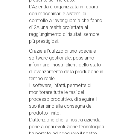
L’Azienda è organizzata in reparti
con macchinari e sistemi di
controllo all’avanguardia che fanno
di 2A una realtà proiettata al
raggiungimento di risultati sempre
più prestigiosi.
Grazie all’utilizzo di uno speciale
software gestionale, possiamo
informare i nostri clienti dello stato
di avanzamento della produzione in
tempo reale.
Il software, infatti, permette di
monitorare tutte le fasi del
processo produttivo, di seguire il
suo iter sino alla consegna del
prodotto finito.
L’attenzione che la nostra azienda
pone a ogni evoluzione tecnologica
ha portato ad adeguare il nostro