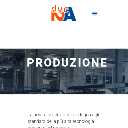
PRODUZIONE
La nostra produzione si adegua agli
standard della più alta tecnologia
presente sul mercato.