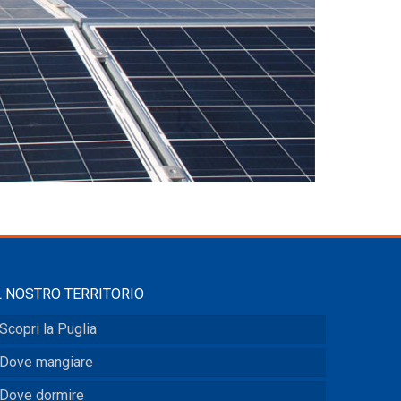
L NOSTRO TERRITORIO
Scopri la Puglia
Dove mangiare
Dove dormire