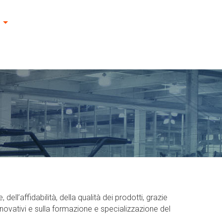
ll’affidabilità, della qualità dei prodotti, grazie
nnovativi e sulla formazione e specializzazione del