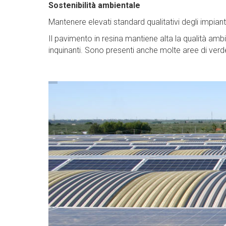
Sostenibilità ambientale
Mantenere elevati standard qualitativi degli impian
Il pavimento in resina mantiene alta la qualità amb
inquinanti. Sono presenti anche molte aree di verd