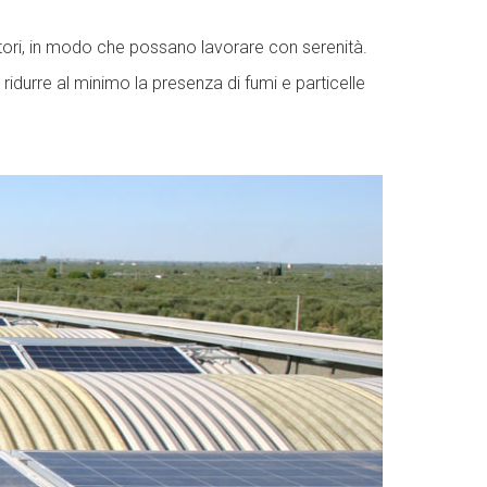
atori, in modo che possano lavorare con serenità.
idurre al minimo la presenza di fumi e particelle